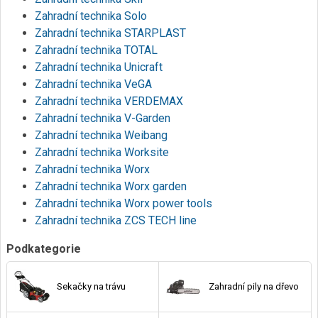
Zahradní technika Solo
Zahradní technika STARPLAST
Zahradní technika TOTAL
Zahradní technika Unicraft
Zahradní technika VeGA
Zahradní technika VERDEMAX
Zahradní technika V-Garden
Zahradní technika Weibang
Zahradní technika Worksite
Zahradní technika Worx
Zahradní technika Worx garden
Zahradní technika Worx power tools
Zahradní technika ZCS TECH line
Podkategorie
Sekačky na trávu
Zahradní pily na dřevo