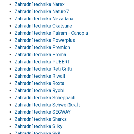
Zahradní technika Narex
Zahradní technika Nature7
Zahradní technika Nezadaná
Zahradní technika Okatsune
Zahradní technika Palram - Canopia
Zahradní technika Powerplus
Zahradní technika Premion
Zahradní technika Proma
Zahradní technika PUBERT
Zahradní technika Reti Gritti
Zahradní technika Riwall
Zahradní technika Roxta
Zahradní technika Ryobi
Zahradní technika Scheppach
Zahradní technika Schweißkraft
Zahradní technika SEGWAY
Zahradní technika Sharks
Zahradní technika Silky
Zahradní technika Skil