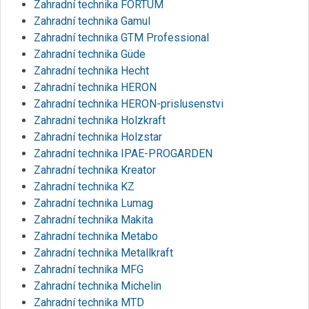
Zahradní technika FORTUM
Zahradní technika Gamul
Zahradní technika GTM Professional
Zahradní technika Güde
Zahradní technika Hecht
Zahradní technika HERON
Zahradní technika HERON-prislusenstvi
Zahradní technika Holzkraft
Zahradní technika Holzstar
Zahradní technika IPAE-PROGARDEN
Zahradní technika Kreator
Zahradní technika KZ
Zahradní technika Lumag
Zahradní technika Makita
Zahradní technika Metabo
Zahradní technika Metallkraft
Zahradní technika MFG
Zahradní technika Michelin
Zahradní technika MTD