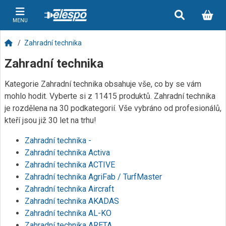
MENU
Zahradní technika
Zahradní technika
Kategorie Zahradní technika obsahuje vše, co by se vám
mohlo hodit. Vyberte si z 11415 produktů. Zahradní technika
je rozdělena na 30 podkategorií. Vše vybráno od profesionálů,
kteří jsou již 30 let na trhu!
Zahradní technika -
Zahradní technika Activa
Zahradní technika ACTIVE
Zahradní technika AgriFab / TurfMaster
Zahradní technika Aircraft
Zahradní technika AKADAS
Zahradní technika AL-KO
Zahradní technika ARETA