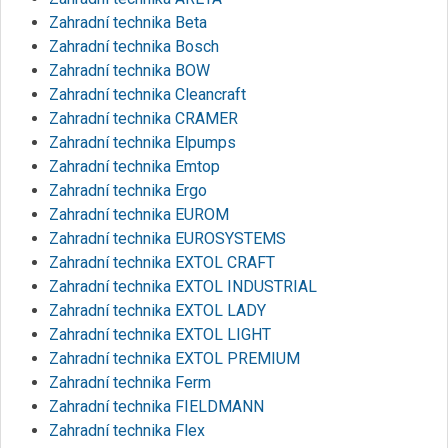
Zahradní technika Beta
Zahradní technika Bosch
Zahradní technika BOW
Zahradní technika Cleancraft
Zahradní technika CRAMER
Zahradní technika Elpumps
Zahradní technika Emtop
Zahradní technika Ergo
Zahradní technika EUROM
Zahradní technika EUROSYSTEMS
Zahradní technika EXTOL CRAFT
Zahradní technika EXTOL INDUSTRIAL
Zahradní technika EXTOL LADY
Zahradní technika EXTOL LIGHT
Zahradní technika EXTOL PREMIUM
Zahradní technika Ferm
Zahradní technika FIELDMANN
Zahradní technika Flex