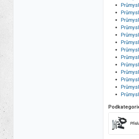
Průmysl
Průmysl
Průmysl
Průmysl
Průmysl
Průmysl
Průmysl
Průmysl
Průmysl
Průmysl
Průmysl
Průmysl
Průmysl
Podkategori
Přís