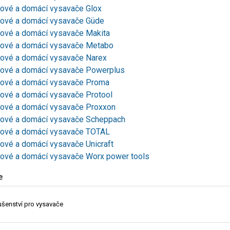
ové a domácí vysavače Glox
ové a domácí vysavače Güde
ové a domácí vysavače Makita
ové a domácí vysavače Metabo
ové a domácí vysavače Narex
ové a domácí vysavače Powerplus
ové a domácí vysavače Proma
ové a domácí vysavače Protool
ové a domácí vysavače Proxxon
ové a domácí vysavače Scheppach
ové a domácí vysavače TOTAL
ové a domácí vysavače Unicraft
ové a domácí vysavače Worx power tools
e
lušenství pro vysavače