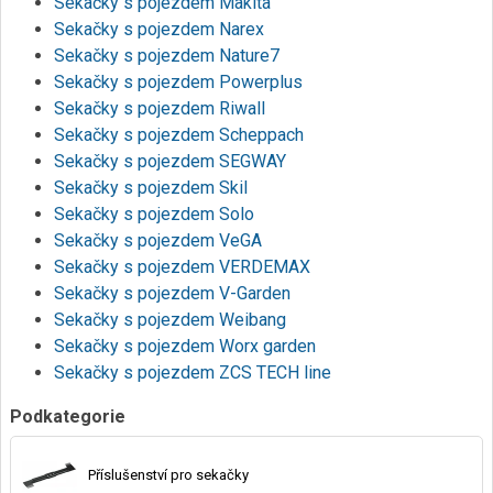
Sekačky s pojezdem Makita
Sekačky s pojezdem Narex
Sekačky s pojezdem Nature7
Sekačky s pojezdem Powerplus
Sekačky s pojezdem Riwall
Sekačky s pojezdem Scheppach
Sekačky s pojezdem SEGWAY
Sekačky s pojezdem Skil
Sekačky s pojezdem Solo
Sekačky s pojezdem VeGA
Sekačky s pojezdem VERDEMAX
Sekačky s pojezdem V-Garden
Sekačky s pojezdem Weibang
Sekačky s pojezdem Worx garden
Sekačky s pojezdem ZCS TECH line
Podkategorie
Příslušenství pro sekačky