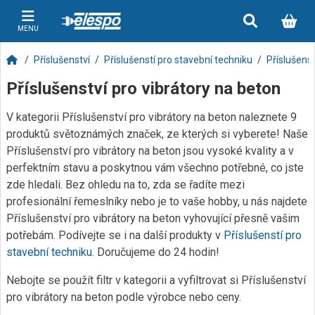
MENU
Příslušenství
Příslušenstí pro stavební techniku
Příslušenst
Příslušenství pro vibrátory na beton
V kategorii Příslušenství pro vibrátory na beton naleznete 9
produktů světoznámých značek, ze kterých si vyberete! Naše
Příslušenství pro vibrátory na beton jsou vysoké kvality a v
perfektním stavu a poskytnou vám všechno potřebné, co jste
zde hledali. Bez ohledu na to, zda se řadíte mezi
profesionální řemeslníky nebo je to vaše hobby, u nás najdete
Příslušenství pro vibrátory na beton vyhovující přesně vašim
potřebám. Podívejte se i na další produkty v
Příslušenstí pro
stavební techniku
. Doručujeme do 24 hodin!
Nebojte se použít filtr v kategorii a vyfiltrovat si Příslušenství
pro vibrátory na beton podle výrobce nebo ceny.