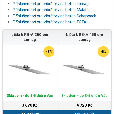
Příslušenství pro vibrátory na beton Lumag
Příslušenství pro vibrátory na beton Makita
Příslušenství pro vibrátory na beton Scheppach
Příslušenství pro vibrátory na beton TOTAL
Lišta k RB-A 250 cm
Lišta k RB-A 450 cm
Lumag
Lumag
-8%
-5%
Skladem - do 3-5 dnů u Vás
Skladem - do 3-5 dnů u Vás
3 670 Kč
4 723 Kč