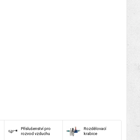
Příslušenství pro
Rozdělovací
rozvod vzduchu
krabice