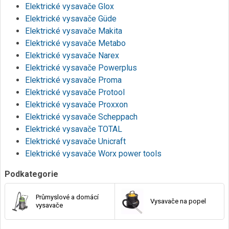
Elektrické vysavače Glox
Elektrické vysavače Güde
Elektrické vysavače Makita
Elektrické vysavače Metabo
Elektrické vysavače Narex
Elektrické vysavače Powerplus
Elektrické vysavače Proma
Elektrické vysavače Protool
Elektrické vysavače Proxxon
Elektrické vysavače Scheppach
Elektrické vysavače TOTAL
Elektrické vysavače Unicraft
Elektrické vysavače Worx power tools
Podkategorie
Průmyslové a domácí
Vysavače na popel
vysavače