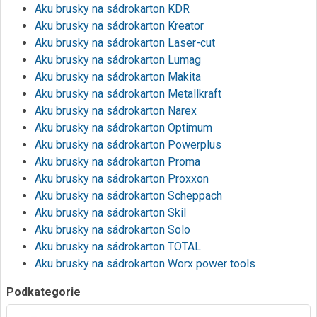
Aku brusky na sádrokarton KDR
Aku brusky na sádrokarton Kreator
Aku brusky na sádrokarton Laser-cut
Aku brusky na sádrokarton Lumag
Aku brusky na sádrokarton Makita
Aku brusky na sádrokarton Metallkraft
Aku brusky na sádrokarton Narex
Aku brusky na sádrokarton Optimum
Aku brusky na sádrokarton Powerplus
Aku brusky na sádrokarton Proma
Aku brusky na sádrokarton Proxxon
Aku brusky na sádrokarton Scheppach
Aku brusky na sádrokarton Skil
Aku brusky na sádrokarton Solo
Aku brusky na sádrokarton TOTAL
Aku brusky na sádrokarton Worx power tools
Podkategorie