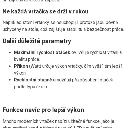
Ne každá vrtačka se drží v rukou
Například stolní vrtačky se neuchopují, protože jsou pevně
uchyceny na stole, což zajišťuje stabilitu a bezpečnost práce.
Další důležité parametry
Maximální rychlost otáček
ovlivňuje rychlost vrtání a
kvalitu práce.
Příkon
(Watt) určuje výkon vrtačky, čím vyšší, tím lepší
výkon.
Rychlostní stupně
umožňují přizpůsobení otáček
podle typu úkolu.
Funkce navíc pro lepší výkon
Mnoho moderních vrtaček nabízí užitečné funkce, jako je