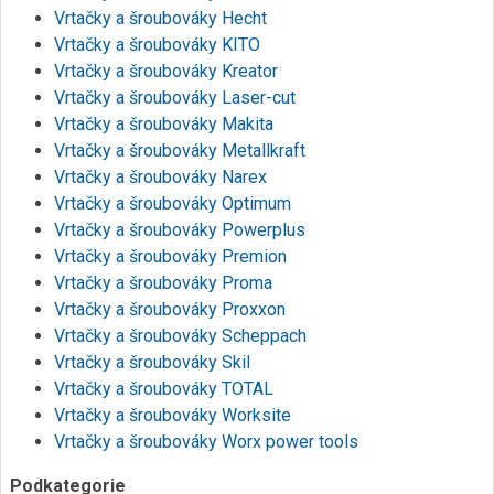
Vrtačky a šroubováky Hecht
Vrtačky a šroubováky KITO
Vrtačky a šroubováky Kreator
Vrtačky a šroubováky Laser-cut
Vrtačky a šroubováky Makita
Vrtačky a šroubováky Metallkraft
Vrtačky a šroubováky Narex
Vrtačky a šroubováky Optimum
Vrtačky a šroubováky Powerplus
Vrtačky a šroubováky Premion
Vrtačky a šroubováky Proma
Vrtačky a šroubováky Proxxon
Vrtačky a šroubováky Scheppach
Vrtačky a šroubováky Skil
Vrtačky a šroubováky TOTAL
Vrtačky a šroubováky Worksite
Vrtačky a šroubováky Worx power tools
Podkategorie