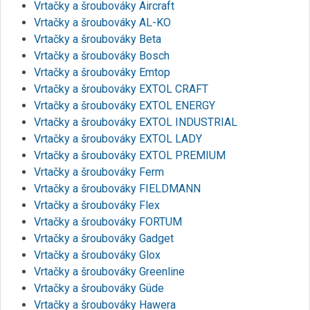
Vrtačky a šroubováky Aircraft
Vrtačky a šroubováky AL-KO
Vrtačky a šroubováky Beta
Vrtačky a šroubováky Bosch
Vrtačky a šroubováky Emtop
Vrtačky a šroubováky EXTOL CRAFT
Vrtačky a šroubováky EXTOL ENERGY
Vrtačky a šroubováky EXTOL INDUSTRIAL
Vrtačky a šroubováky EXTOL LADY
Vrtačky a šroubováky EXTOL PREMIUM
Vrtačky a šroubováky Ferm
Vrtačky a šroubováky FIELDMANN
Vrtačky a šroubováky Flex
Vrtačky a šroubováky FORTUM
Vrtačky a šroubováky Gadget
Vrtačky a šroubováky Glox
Vrtačky a šroubováky Greenline
Vrtačky a šroubováky Güde
Vrtačky a šroubováky Hawera