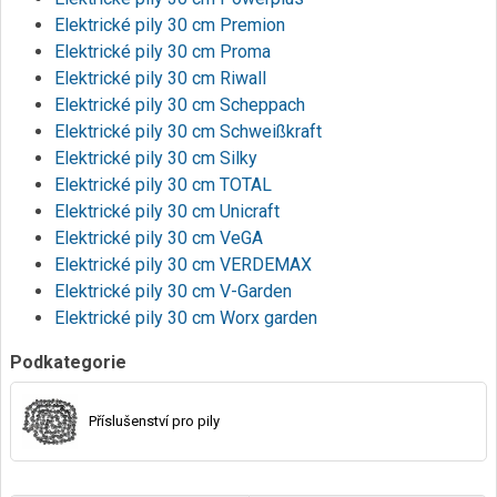
Elektrické pily 30 cm Premion
Elektrické pily 30 cm Proma
Elektrické pily 30 cm Riwall
Elektrické pily 30 cm Scheppach
Elektrické pily 30 cm Schweißkraft
Elektrické pily 30 cm Silky
Elektrické pily 30 cm TOTAL
Elektrické pily 30 cm Unicraft
Elektrické pily 30 cm VeGA
Elektrické pily 30 cm VERDEMAX
Elektrické pily 30 cm V-Garden
Elektrické pily 30 cm Worx garden
Podkategorie
Příslušenství pro pily