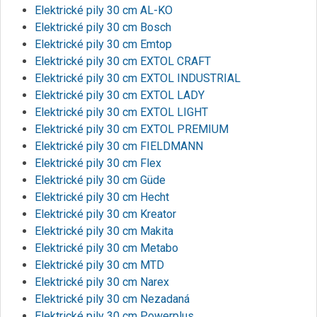
Elektrické pily 30 cm AL-KO
Elektrické pily 30 cm Bosch
Elektrické pily 30 cm Emtop
Elektrické pily 30 cm EXTOL CRAFT
Elektrické pily 30 cm EXTOL INDUSTRIAL
Elektrické pily 30 cm EXTOL LADY
Elektrické pily 30 cm EXTOL LIGHT
Elektrické pily 30 cm EXTOL PREMIUM
Elektrické pily 30 cm FIELDMANN
Elektrické pily 30 cm Flex
Elektrické pily 30 cm Güde
Elektrické pily 30 cm Hecht
Elektrické pily 30 cm Kreator
Elektrické pily 30 cm Makita
Elektrické pily 30 cm Metabo
Elektrické pily 30 cm MTD
Elektrické pily 30 cm Narex
Elektrické pily 30 cm Nezadaná
Elektrické pily 30 cm Powerplus