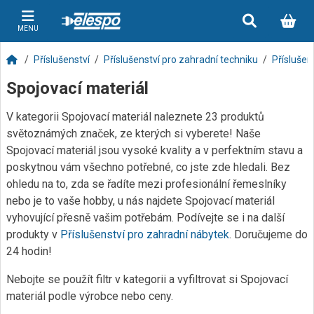
MENU
Příslušenství
Příslušenství pro zahradní techniku
Příslušen
Spojovací materiál
V kategorii Spojovací materiál naleznete 23 produktů
světoznámých značek, ze kterých si vyberete! Naše
Spojovací materiál jsou vysoké kvality a v perfektním stavu a
poskytnou vám všechno potřebné, co jste zde hledali. Bez
ohledu na to, zda se řadíte mezi profesionální řemeslníky
nebo je to vaše hobby, u nás najdete Spojovací materiál
vyhovující přesně vašim potřebám. Podívejte se i na další
produkty v
Příslušenství pro zahradní nábytek
. Doručujeme do
24 hodin!
Nebojte se použít filtr v kategorii a vyfiltrovat si Spojovací
materiál podle výrobce nebo ceny.