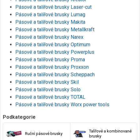
Pásové a talířové brusky Laser-cut
Pásové a talířové brusky Lumag
Pásové a talířové brusky Makita
Pásové a talířové brusky Metallkraft
Pásové a talířové brusky Narex
Pásové a talířové brusky Optimum
Pásové a talířové brusky Powerplus
Pásové a talířové brusky Proma
Pásové a talířové brusky Proxxon
Pásové a talířové brusky Scheppach
Pásové a talířové brusky Skil
Pásové a talířové brusky Solo
Pásové a talířové brusky TOTAL
Pásové a talířové brusky Worx power tools
Podkategorie
Talířové a kombinované
Ruční pásové brusky
brusky