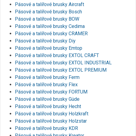
Pásové a talířové brusky Aircraft
Pásové a talířové brusky Bosch
Pásové a talířové brusky BOW
Pásové a talířové brusky Cedima
Pásové a talířové brusky CRAMER
Pásové a talířové brusky Diy
Pásové a talířové brusky Emtop
Pásové a talířové brusky EXTOL CRAFT
Pásové a talířové brusky EXTOL INDUSTRIAL
Pásové a talířové brusky EXTOL PREMIUM
Pásové a talířové brusky Ferm
Pásové a talířové brusky Flex
Pásové a talířové brusky FORTUM
Pásové a talířové brusky Güde
Pásové a talířové brusky Hecht
Pásové a talířové brusky Holzkraft
Pásové a talířové brusky Holzstar
Pásové a talířové brusky KDR
Pásové a talířové brusky Kreator