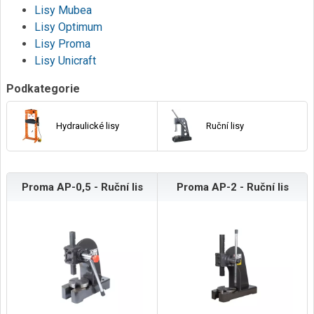
Lisy Mubea
Lisy Optimum
Lisy Proma
Lisy Unicraft
Podkategorie
Hydraulické lisy
Ruční lisy
Proma AP-0,5 - Ruční lis
Proma AP-2 - Ruční lis