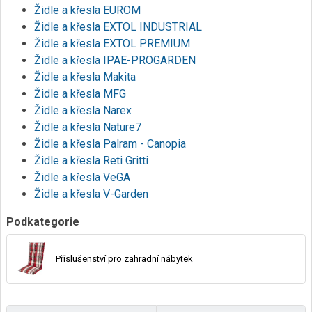
Židle a křesla EUROM
Židle a křesla EXTOL INDUSTRIAL
Židle a křesla EXTOL PREMIUM
Židle a křesla IPAE-PROGARDEN
Židle a křesla Makita
Židle a křesla MFG
Židle a křesla Narex
Židle a křesla Nature7
Židle a křesla Palram - Canopia
Židle a křesla Reti Gritti
Židle a křesla VeGA
Židle a křesla V-Garden
Podkategorie
Příslušenství pro zahradní nábytek