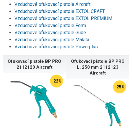
Vzduchové ofukovací pistole Aircraft
Vzduchové ofukovací pistole EXTOL CRAFT
Vzduchové ofukovací pistole EXTOL PREMIUM
Vzduchové ofukovací pistole Ferm
Vzduchové ofukovací pistole Güde
Vzduchové ofukovací pistole Makita
Vzduchové ofukovací pistole Powerplus
Ofukovací pistole BP PRO
Ofukovací pistole BP PRO
2112120 Aircraft
L, 250 mm 2112123
Aircraft
-22%
-25%