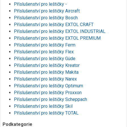
Příslušenství pro leštičky -
Příslušenství pro leštičky Aircraft
Příslušenství pro leštičky Bosch
Příslušenství pro leštičky EXTOL CRAFT
Příslušenství pro leštičky EXTOL INDUSTRIAL
Příslušenství pro leštičky EXTOL PREMIUM
Příslušenství pro leštičky Ferm
Příslušenství pro leštičky Flex
Příslušenství pro leštičky Güde
Příslušenství pro leštičky Kreator
Příslušenství pro leštičky Makita
Příslušenství pro leštičky Narex
Příslušenství pro leštičky Optimum
Příslušenství pro leštičky Proxxon
Příslušenství pro leštičky Scheppach
Příslušenství pro leštičky Skil
Příslušenství pro leštičky TOTAL
Podkategorie