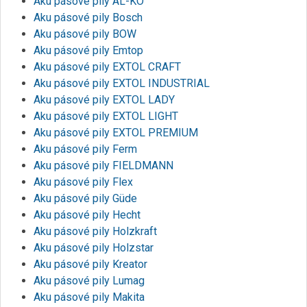
Aku pásové pily AL-KO
Aku pásové pily Bosch
Aku pásové pily BOW
Aku pásové pily Emtop
Aku pásové pily EXTOL CRAFT
Aku pásové pily EXTOL INDUSTRIAL
Aku pásové pily EXTOL LADY
Aku pásové pily EXTOL LIGHT
Aku pásové pily EXTOL PREMIUM
Aku pásové pily Ferm
Aku pásové pily FIELDMANN
Aku pásové pily Flex
Aku pásové pily Güde
Aku pásové pily Hecht
Aku pásové pily Holzkraft
Aku pásové pily Holzstar
Aku pásové pily Kreator
Aku pásové pily Lumag
Aku pásové pily Makita