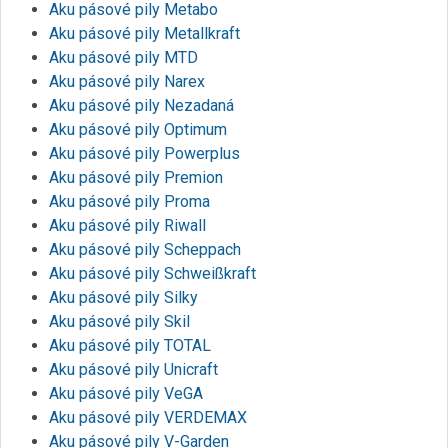
Aku pásové pily Metabo
Aku pásové pily Metallkraft
Aku pásové pily MTD
Aku pásové pily Narex
Aku pásové pily Nezadaná
Aku pásové pily Optimum
Aku pásové pily Powerplus
Aku pásové pily Premion
Aku pásové pily Proma
Aku pásové pily Riwall
Aku pásové pily Scheppach
Aku pásové pily Schweißkraft
Aku pásové pily Silky
Aku pásové pily Skil
Aku pásové pily TOTAL
Aku pásové pily Unicraft
Aku pásové pily VeGA
Aku pásové pily VERDEMAX
Aku pásové pily V-Garden