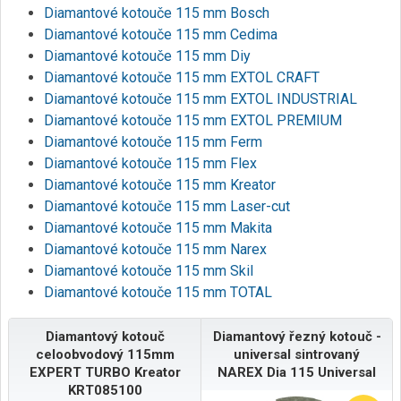
Diamantové kotouče 115 mm Bosch
Diamantové kotouče 115 mm Cedima
Diamantové kotouče 115 mm Diy
Diamantové kotouče 115 mm EXTOL CRAFT
Diamantové kotouče 115 mm EXTOL INDUSTRIAL
Diamantové kotouče 115 mm EXTOL PREMIUM
Diamantové kotouče 115 mm Ferm
Diamantové kotouče 115 mm Flex
Diamantové kotouče 115 mm Kreator
Diamantové kotouče 115 mm Laser-cut
Diamantové kotouče 115 mm Makita
Diamantové kotouče 115 mm Narex
Diamantové kotouče 115 mm Skil
Diamantové kotouče 115 mm TOTAL
Diamantový kotouč
Diamantový řezný kotouč -
celoobvodový 115mm
universal sintrovaný
EXPERT TURBO Kreator
NAREX Dia 115 Universal
KRT085100