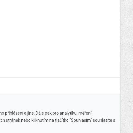
 přihlášení a jiné. Dále pak pro analytiku, měření
ch stránek nebo kliknutím na tlačítko "Souhlasím" souhlasíte s