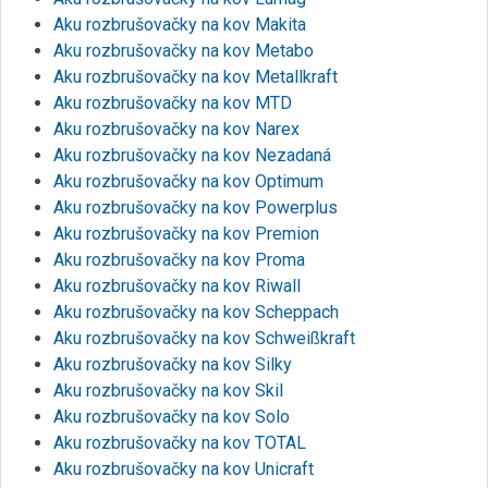
Aku rozbrušovačky na kov Makita
Aku rozbrušovačky na kov Metabo
Aku rozbrušovačky na kov Metallkraft
Aku rozbrušovačky na kov MTD
Aku rozbrušovačky na kov Narex
Aku rozbrušovačky na kov Nezadaná
Aku rozbrušovačky na kov Optimum
Aku rozbrušovačky na kov Powerplus
Aku rozbrušovačky na kov Premion
Aku rozbrušovačky na kov Proma
Aku rozbrušovačky na kov Riwall
Aku rozbrušovačky na kov Scheppach
Aku rozbrušovačky na kov Schweißkraft
Aku rozbrušovačky na kov Silky
Aku rozbrušovačky na kov Skil
Aku rozbrušovačky na kov Solo
Aku rozbrušovačky na kov TOTAL
Aku rozbrušovačky na kov Unicraft