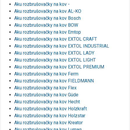
Aku rozbrušovačky na kov -
Aku rozbrušovačky na kov AL-KO
Aku rozbrušovačky na kov Bosch
Aku rozbrušovačky na kov BOW
Aku rozbrušovačky na kov Emtop
Aku rozbrušovačky na kov EXTOL CRAFT
Aku rozbrušovačky na kov EXTOL INDUSTRIAL
Aku rozbrušovačky na kov EXTOL LADY
Aku rozbrušovačky na kov EXTOL LIGHT
Aku rozbrušovačky na kov EXTOL PREMIUM
Aku rozbrušovačky na kov Ferm
Aku rozbrušovačky na kov FIELDMANN
Aku rozbrušovačky na kov Flex
Aku rozbrušovačky na kov Güde
Aku rozbrušovačky na kov Hecht
Aku rozbrušovačky na kov Holzkraft
Aku rozbrušovačky na kov Holzstar
Aku rozbrušovačky na kov Kreator
Aku rozbrušovačky na kov Lumag