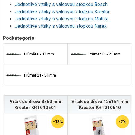
Jednotlivé vrtáky s válcovou stopkou Bosch
Jednotlivé vrtáky s válcovou stopkou Kreator
Jednotlivé vrtáky s válcovou stopkou Makita
Jednotlivé vrtáky s válcovou stopkou Narex
Podkategorie
Průměr 0 - 11 mm
Průměr 11 - 21 mm
Průměr 21 - 31 mm
Vrták do dřeva 3x60 mm
Vrták do dřeva 12x151 mm
Kreator KRT010601
Kreator KRT010610
-13%
-2%