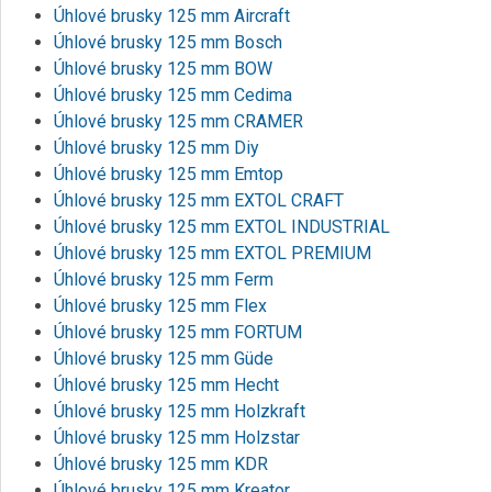
Úhlové brusky 125 mm Aircraft
Úhlové brusky 125 mm Bosch
Úhlové brusky 125 mm BOW
Úhlové brusky 125 mm Cedima
Úhlové brusky 125 mm CRAMER
Úhlové brusky 125 mm Diy
Úhlové brusky 125 mm Emtop
Úhlové brusky 125 mm EXTOL CRAFT
Úhlové brusky 125 mm EXTOL INDUSTRIAL
Úhlové brusky 125 mm EXTOL PREMIUM
Úhlové brusky 125 mm Ferm
Úhlové brusky 125 mm Flex
Úhlové brusky 125 mm FORTUM
Úhlové brusky 125 mm Güde
Úhlové brusky 125 mm Hecht
Úhlové brusky 125 mm Holzkraft
Úhlové brusky 125 mm Holzstar
Úhlové brusky 125 mm KDR
Úhlové brusky 125 mm Kreator