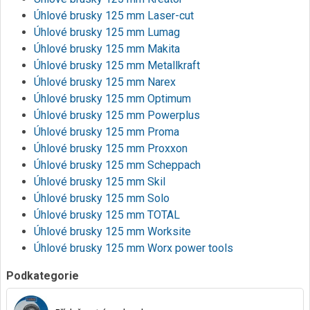
Úhlové brusky 125 mm Laser-cut
Úhlové brusky 125 mm Lumag
Úhlové brusky 125 mm Makita
Úhlové brusky 125 mm Metallkraft
Úhlové brusky 125 mm Narex
Úhlové brusky 125 mm Optimum
Úhlové brusky 125 mm Powerplus
Úhlové brusky 125 mm Proma
Úhlové brusky 125 mm Proxxon
Úhlové brusky 125 mm Scheppach
Úhlové brusky 125 mm Skil
Úhlové brusky 125 mm Solo
Úhlové brusky 125 mm TOTAL
Úhlové brusky 125 mm Worksite
Úhlové brusky 125 mm Worx power tools
Podkategorie