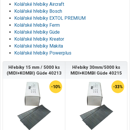
Kolářské hřebíky Aircraft
Kolářské hřebíky Bosch
Kolářské hřebíky EXTOL PREMIUM
Kolářské hřebíky Ferm
Kolářské hřebíky Güde
Kolářské hřebíky Kreator
Kolářské hřebíky Makita
Kolářské hřebíky Powerplus
Hřebíky 15 mm / 5000 ks
Hřebíky 30mm/5000 ks
(MIDI+KOMBI) Güde 40213
MIDI+KOMBI Güde 40215
-10%
-33%