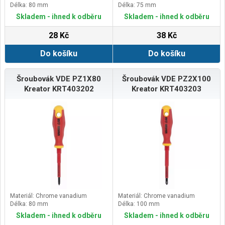
Délka: 80 mm
Délka: 75 mm
Skladem - ihned k odběru
Skladem - ihned k odběru
28 Kč
38 Kč
Do košíku
Do košíku
Šroubovák VDE PZ1X80
Šroubovák VDE PZ2X100
Kreator KRT403202
Kreator KRT403203
Materiál: Chrome vanadium
Materiál: Chrome vanadium
Délka: 80 mm
Délka: 100 mm
Skladem - ihned k odběru
Skladem - ihned k odběru