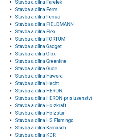
Stavba a dílna Farelek
Stavba a dílna Ferm
Stavba a dílna Ferrua
Stavba a dílna FIELDMANN
Stavba a dílna Flex
Stavba a dílna FORTUM
Stavba a dílna Gadget
Stavba a dílna Glox
Stavba a dílna Greenline
Stavba a dílna Güde
Stavba a dílna Hawera
Stavba a dílna Hecht
Stavba a dílna HERON
Stavba a dílna HERON-prislusenstvi
Stavba a dílna Holzkraft
Stavba a dílna Holzstar
Stavba a dílna HS Flamingo
Stavba a dílna Karnasch
Stavba a dílna KDR