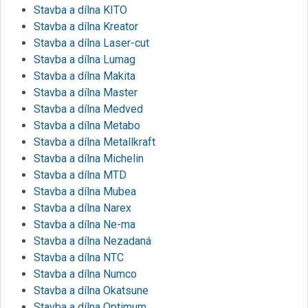
Stavba a dílna KITO
Stavba a dílna Kreator
Stavba a dílna Laser-cut
Stavba a dílna Lumag
Stavba a dílna Makita
Stavba a dílna Master
Stavba a dílna Medved
Stavba a dílna Metabo
Stavba a dílna Metallkraft
Stavba a dílna Michelin
Stavba a dílna MTD
Stavba a dílna Mubea
Stavba a dílna Narex
Stavba a dílna Ne-ma
Stavba a dílna Nezadaná
Stavba a dílna NTC
Stavba a dílna Numco
Stavba a dílna Okatsune
Stavba a dílna Optimum