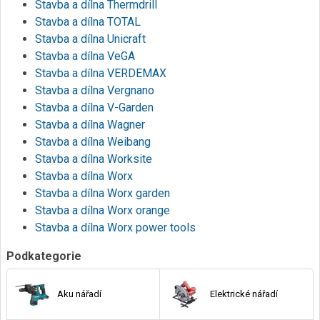
Stavba a dílna Thermdrill
Stavba a dílna TOTAL
Stavba a dílna Unicraft
Stavba a dílna VeGA
Stavba a dílna VERDEMAX
Stavba a dílna Vergnano
Stavba a dílna V-Garden
Stavba a dílna Wagner
Stavba a dílna Weibang
Stavba a dílna Worksite
Stavba a dílna Worx
Stavba a dílna Worx garden
Stavba a dílna Worx orange
Stavba a dílna Worx power tools
Podkategorie
Aku nářadí
Elektrické nářadí