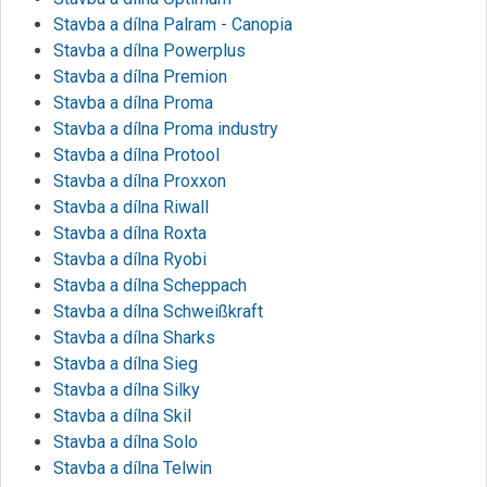
Stavba a dílna Palram - Canopia
Stavba a dílna Powerplus
Stavba a dílna Premion
Stavba a dílna Proma
Stavba a dílna Proma industry
Stavba a dílna Protool
Stavba a dílna Proxxon
Stavba a dílna Riwall
Stavba a dílna Roxta
Stavba a dílna Ryobi
Stavba a dílna Scheppach
Stavba a dílna Schweißkraft
Stavba a dílna Sharks
Stavba a dílna Sieg
Stavba a dílna Silky
Stavba a dílna Skil
Stavba a dílna Solo
Stavba a dílna Telwin