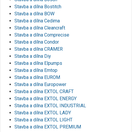
Stavba a dílna Bostitch
Stavba a dílna BOW
Stavba a dílna Cedima
Stavba a dílna Cleancraft
Stavba a dílna Comprecise
Stavba a dílna Condor
Stavba a dílna CRAMER
Stavba a dílna Diy
Stavba a dílna Elpumps
Stavba a dílna Emtop
Stavba a dílna EUROM
Stavba a dílna Europower
Stavba a dílna EXTOL CRAFT
Stavba a dílna EXTOL ENERGY
Stavba a dílna EXTOL INDUSTRIAL
Stavba a dílna EXTOL LADY
Stavba a dílna EXTOL LIGHT
Stavba a dílna EXTOL PREMIUM