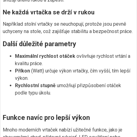
Ne každá vrtačka se drží v rukou
Například stolní vrtačky se neuchopují, protože jsou pevně
uchyceny na stole, což zajišťuje stabilitu a bezpečnost práce.
Další důležité parametry
Maximální rychlost otáček
ovlivňuje rychlost vrtání a
kvalitu práce.
Příkon
(Watt) určuje výkon vrtačky, čím vyšší, tím lepší
výkon.
Rychlostní stupně
umožňují přizpůsobení otáček
podle typu úkolu.
Funkce navíc pro lepší výkon
Mnoho moderních vrtaček nabízí užitečné funkce, jako je