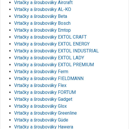
Vrtačky a šroubováky Aircraft
Vrtačky a šroubováky AL-KO
Vrtačky a šroubováky Beta
Vrtačky a šroubováky Bosch
Vrtačky a šroubováky Emtop
Vrtačky a šroubováky EXTOL CRAFT
Vrtačky a šroubováky EXTOL ENERGY
Vrtačky a šroubováky EXTOL INDUSTRIAL
Vrtačky a šroubováky EXTOL LADY
Vrtačky a šroubováky EXTOL PREMIUM
Vrtačky a šroubováky Ferm
Vrtačky a šroubováky FIELDMANN
Vrtačky a šroubováky Flex
Vrtačky a šroubováky FORTUM
Vrtačky a šroubováky Gadget
Vrtačky a šroubováky Glox
Vrtačky a šroubováky Greenline
Vrtačky a šroubováky Güde
Vrtačky a šroubováky Hawera