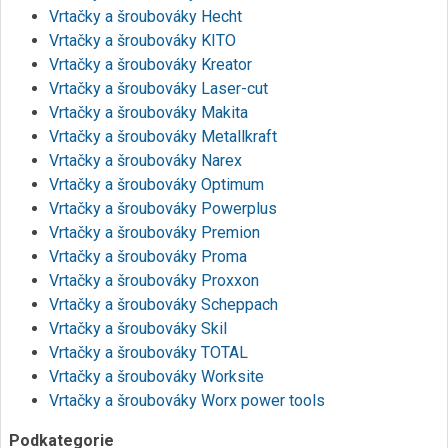
Vrtačky a šroubováky Hecht
Vrtačky a šroubováky KITO
Vrtačky a šroubováky Kreator
Vrtačky a šroubováky Laser-cut
Vrtačky a šroubováky Makita
Vrtačky a šroubováky Metallkraft
Vrtačky a šroubováky Narex
Vrtačky a šroubováky Optimum
Vrtačky a šroubováky Powerplus
Vrtačky a šroubováky Premion
Vrtačky a šroubováky Proma
Vrtačky a šroubováky Proxxon
Vrtačky a šroubováky Scheppach
Vrtačky a šroubováky Skil
Vrtačky a šroubováky TOTAL
Vrtačky a šroubováky Worksite
Vrtačky a šroubováky Worx power tools
Podkategorie