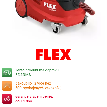
Tento produkt má dopravu
ZDARMA
Zakoupilo již více než
500 spokojených zákazníků
Garance vrácení peněz
do 14 dnů