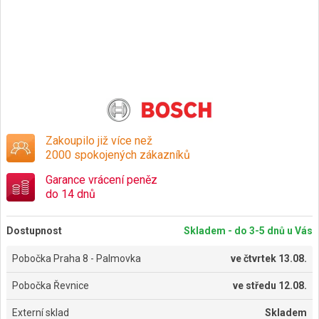
Zakoupilo již více než
2000 spokojených zákazníků
Garance vrácení peněz
do 14 dnů
Dostupnost
Skladem - do 3-5 dnů u Vás
Pobočka Praha 8 - Palmovka
ve
čtvrtek 13.08.
Pobočka Řevnice
ve
středu 12.08.
Externí sklad
Skladem