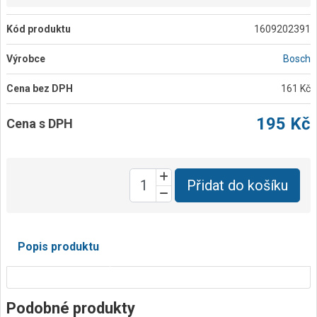
Kód produktu
1609202391
Výrobce
Bosch
Cena bez DPH
161 Kč
195 Kč
Cena s DPH
Přidat do košíku
Popis produktu
Podobné produkty