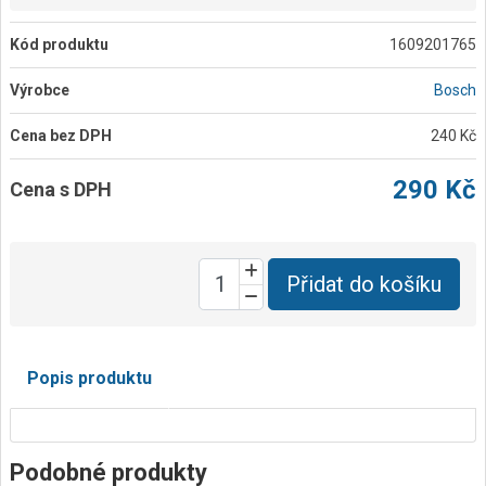
Kód produktu
1609201765
Výrobce
Bosch
Cena bez DPH
240 Kč
290 Kč
Cena s DPH
Přidat do košíku
Popis produktu
Podobné produkty