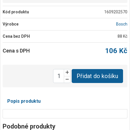
Kód produktu
1609202570
Výrobce
Bosch
Cena bez DPH
88 Kč
106 Kč
Cena s DPH
Přidat do košíku
Popis produktu
Podobné produkty