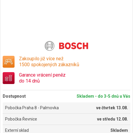
Zakoupilo již více než
1500 spokojených zákazníků
Garance vrácení peněz
do 14 dnů
Dostupnost
Skladem - do 3-5 dnů u Vás
Pobočka Praha 8 - Palmovka
ve
čtvrtek 13.08.
Pobočka Řevnice
ve
středu 12.08.
Externí sklad
Skladem