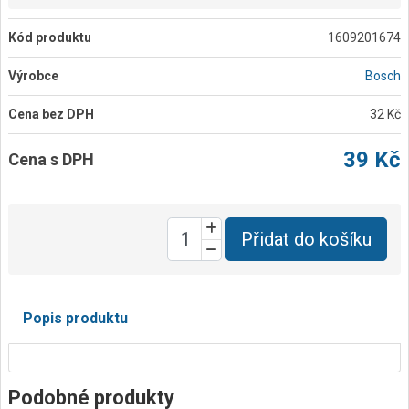
Kód produktu
1609201674
Výrobce
Bosch
Cena bez DPH
32 Kč
39 Kč
Cena s DPH
Přidat do košíku
Popis produktu
Podobné produkty