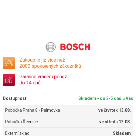
Zakoupilo již více než
2000 spokojených zákazníků
Garance vrácení peněz
do 14 dnů
Dostupnost
Skladem - do 3-5 dnů u Vás
Pobočka Praha 8 - Palmovka
ve
čtvrtek 13.08.
Pobočka Řevnice
ve
středu 12.08.
Externí sklad
Skladem