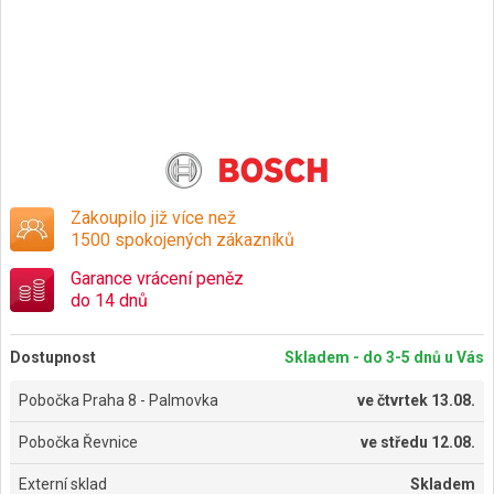
Zakoupilo již více než
1500 spokojených zákazníků
Garance vrácení peněz
do 14 dnů
Dostupnost
Skladem - do 3-5 dnů u Vás
Pobočka Praha 8 - Palmovka
ve
čtvrtek 13.08.
Pobočka Řevnice
ve
středu 12.08.
Externí sklad
Skladem