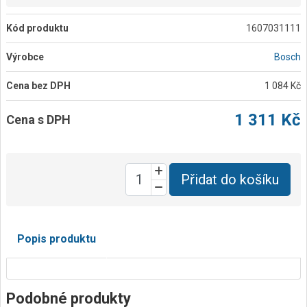
Kód produktu
1607031111
Výrobce
Bosch
Cena bez DPH
1 084 Kč
1 311 Kč
Cena s DPH
Přidat do košíku
Popis produktu
Podobné produkty