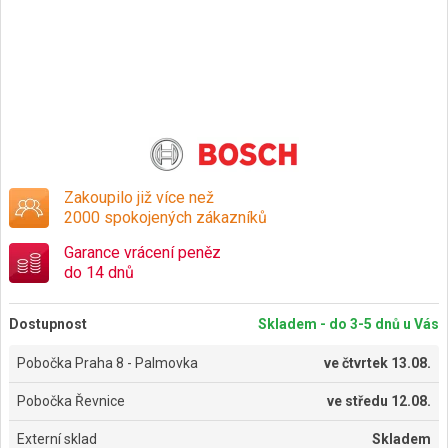
Zakoupilo již více než
2000 spokojených zákazníků
Garance vrácení peněz
do 14 dnů
Dostupnost
Skladem - do 3-5 dnů u Vás
Pobočka Praha 8 - Palmovka
ve
čtvrtek 13.08.
Pobočka Řevnice
ve
středu 12.08.
Externí sklad
Skladem