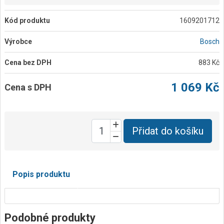
Kód produktu
1609201712
Výrobce
Bosch
Cena bez DPH
883 Kč
1 069 Kč
Cena s DPH
Přidat do košíku
Popis produktu
Podobné produkty