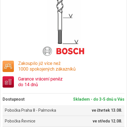
Zakoupilo již více než
1000 spokojených zákazníků
Garance vrácení peněz
do 14 dnů
Dostupnost
Skladem - do 3-5 dnů u Vás
Pobočka Praha 8 - Palmovka
ve
čtvrtek 13.08.
Pobočka Řevnice
ve
středu 12.08.