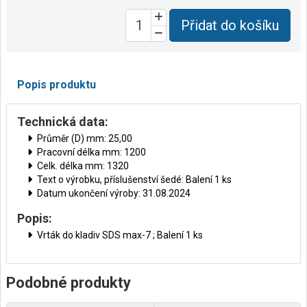
Přidat do košíku
Popis produktu
Technická data:
Průměr (D) mm: 25,00
Pracovní délka mm: 1200
Celk. délka mm: 1320
Text o výrobku, příslušenství šedé: Balení 1 ks
Datum ukončení výroby: 31.08.2024
Popis:
Vrták do kladiv SDS max-7 ; Balení 1 ks
Podobné produkty