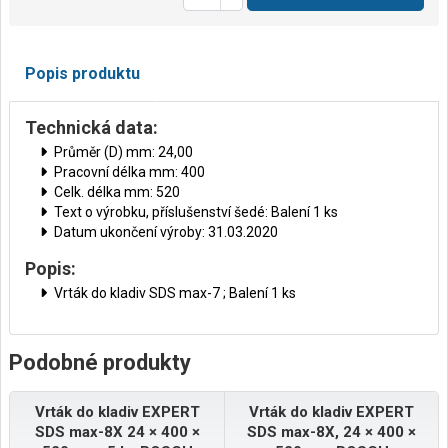
Popis produktu
Technická data:
Průměr (D) mm: 24,00
Pracovní délka mm: 400
Celk. délka mm: 520
Text o výrobku, příslušenství šedé: Balení 1 ks
Datum ukončení výroby: 31.03.2020
Popis:
Vrták do kladiv SDS max-7 ; Balení 1 ks
Podobné produkty
Vrták do kladiv EXPERT
Vrták do kladiv EXPERT
SDS max-8X 24 × 400 ×
SDS max-8X, 24 × 400 ×