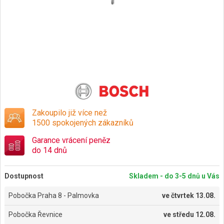
Zakoupilo již více než
1500 spokojených zákazníků
Garance vrácení peněz
do 14 dnů
Dostupnost
Skladem - do 3-5 dnů u Vás
Pobočka Praha 8 - Palmovka
ve
čtvrtek 13.08.
Pobočka Řevnice
ve
středu 12.08.