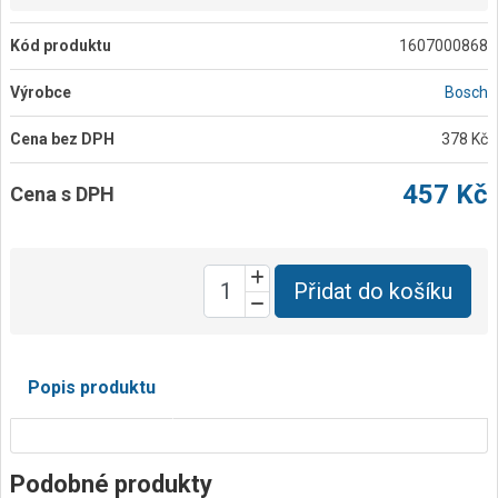
Kód produktu
1607000868
Výrobce
Bosch
Cena bez DPH
378 Kč
457 Kč
Cena s DPH
Přidat do košíku
Popis produktu
Podobné produkty