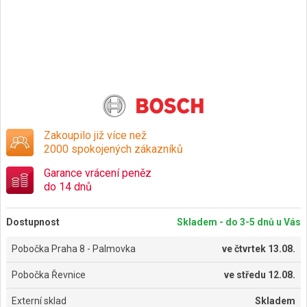
Zakoupilo již více než
2000 spokojených zákazníků
Garance vrácení peněz
do 14 dnů
Dostupnost
Skladem - do 3-5 dnů u Vás
Pobočka Praha 8 - Palmovka
ve
čtvrtek 13.08.
Pobočka Řevnice
ve
středu 12.08.
Externí sklad
Skladem