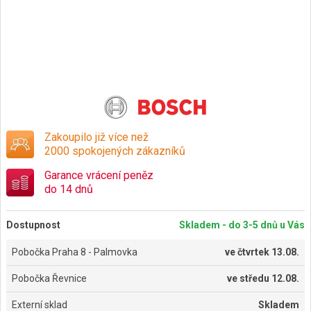
Zakoupilo již více než
2000 spokojených zákazníků
Garance vrácení peněz
do 14 dnů
Dostupnost
Skladem - do 3-5 dnů u Vás
Pobočka Praha 8 - Palmovka
ve
čtvrtek 13.08.
Pobočka Řevnice
ve
středu 12.08.
Externí sklad
Skladem