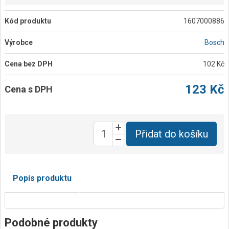
Kód produktu
1607000886
Výrobce
Bosch
Cena bez DPH
102 Kč
123 Kč
Cena s DPH
Přidat do košíku
Popis produktu
Podobné produkty