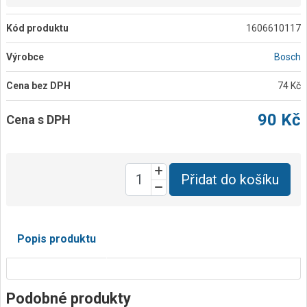
Kód produktu
1606610117
Výrobce
Bosch
Cena bez DPH
74 Kč
90 Kč
Cena s DPH
Přidat do košíku
Popis produktu
Podobné produkty