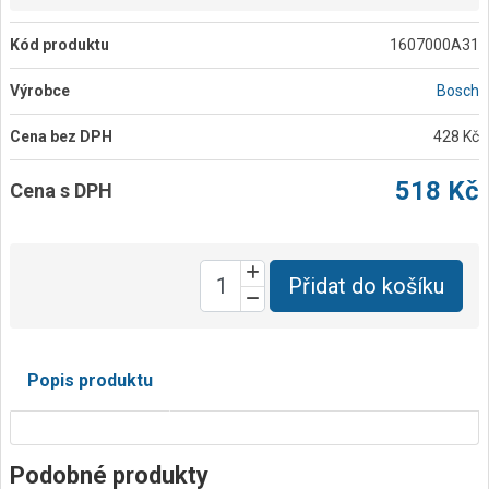
Kód produktu
1607000A31
Výrobce
Bosch
Cena bez DPH
428 Kč
518 Kč
Cena s DPH
Přidat do košíku
Popis produktu
Podobné produkty