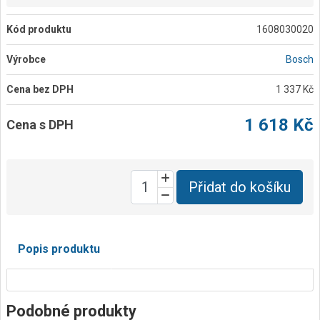
Kód produktu
1608030020
Výrobce
Bosch
Cena bez DPH
1 337 Kč
1 618 Kč
Cena s DPH
Přidat do košíku
Popis produktu
Podobné produkty