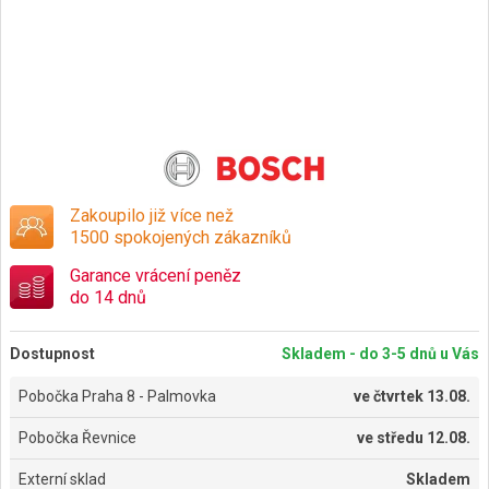
Zakoupilo již více než
1500 spokojených zákazníků
Garance vrácení peněz
do 14 dnů
Dostupnost
Skladem - do 3-5 dnů u Vás
Pobočka Praha 8 - Palmovka
ve
čtvrtek 13.08.
Pobočka Řevnice
ve
středu 12.08.
Externí sklad
Skladem