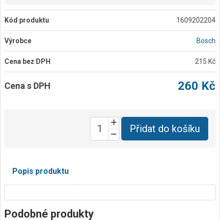
Kód produktu
1609202204
Výrobce
Bosch
Cena bez DPH
215 Kč
260 Kč
Cena s DPH
Přidat do košíku
Popis produktu
Podobné produkty