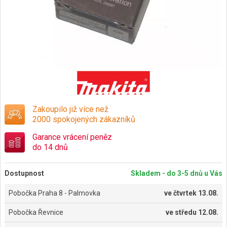
Zakoupilo již více než
2000 spokojených zákazníků
Garance vrácení peněz
do 14 dnů
Dostupnost
Skladem - do 3-5 dnů u Vás
Pobočka Praha 8 - Palmovka
ve
čtvrtek 13.08.
Pobočka Řevnice
ve
středu 12.08.