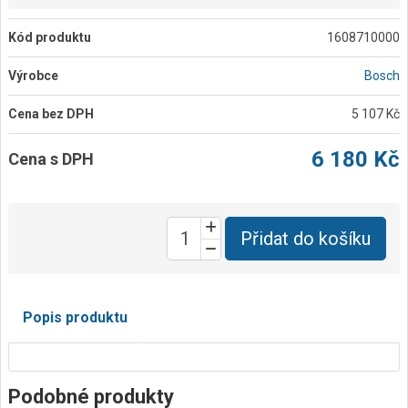
Kód produktu
1608710000
Výrobce
Bosch
Cena bez DPH
5 107 Kč
6 180 Kč
Cena s DPH
Přidat do košíku
Popis produktu
Podobné produkty