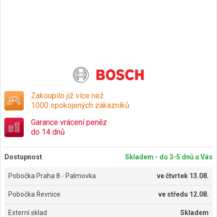
Zakoupilo již více než
1000 spokojených zákazníků
Garance vrácení peněz
do 14 dnů
Dostupnost
Skladem - do 3-5 dnů u Vás
Pobočka Praha 8 - Palmovka
ve
čtvrtek 13.08.
Pobočka Řevnice
ve
středu 12.08.
Externí sklad
Skladem