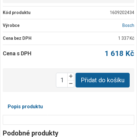
Kód produktu
1609202434
Výrobce
Bosch
Cena bez DPH
1 337 Kč
1 618 Kč
Cena s DPH
Přidat do košíku
Popis produktu
Podobné produkty