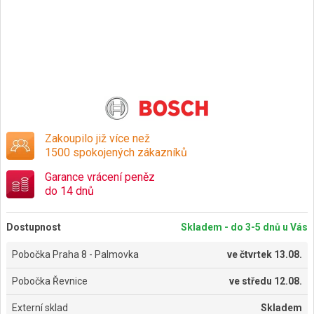
Zakoupilo již více než
1500 spokojených zákazníků
Garance vrácení peněz
do 14 dnů
Dostupnost
Skladem - do 3-5 dnů u Vás
Pobočka Praha 8 - Palmovka
ve
čtvrtek 13.08.
Pobočka Řevnice
ve
středu 12.08.
Externí sklad
Skladem