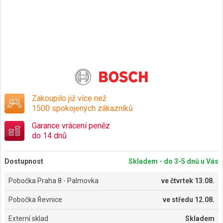
Zakoupilo již více než
1500 spokojených zákazníků
Garance vrácení peněz
do 14 dnů
Dostupnost
Skladem - do 3-5 dnů u Vás
Pobočka Praha 8 - Palmovka
ve
čtvrtek 13.08.
Pobočka Řevnice
ve
středu 12.08.
Externí sklad
Skladem