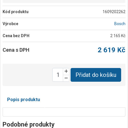
Kód produktu
1609202262
Výrobce
Bosch
Cena bez DPH
2 165 Kč
2 619 Kč
Cena s DPH
Přidat do košíku
Popis produktu
Podobné produkty