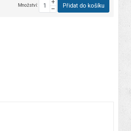
Přidat do košíku
Množství: