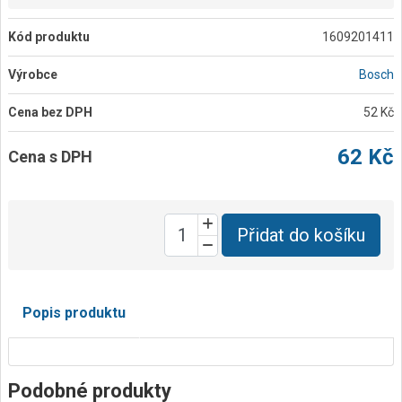
Kód produktu
1609201411
Výrobce
Bosch
Cena bez DPH
52 Kč
62 Kč
Cena s DPH
Přidat do košíku
Popis produktu
Podobné produkty