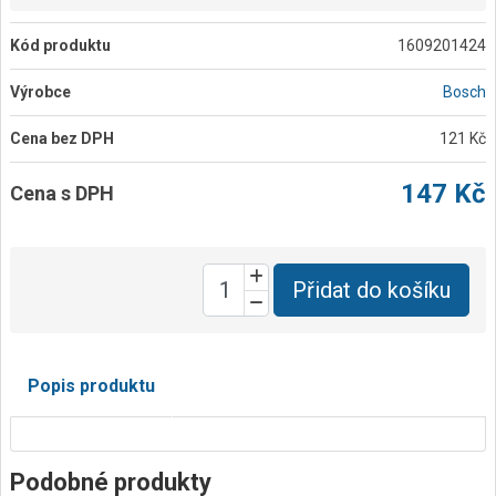
Kód produktu
1609201424
Výrobce
Bosch
Cena bez DPH
121 Kč
147 Kč
Cena s DPH
Přidat do košíku
Popis produktu
Podobné produkty